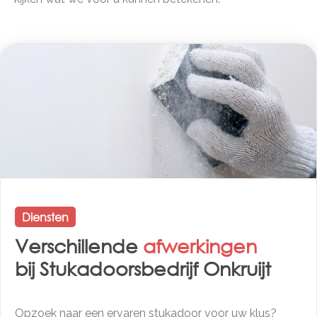
Diensten
Verschillende
afwerkingen
bij Stukadoorsbedrijf Onkruijt
Opzoek naar een ervaren stukadoor voor uw klus?