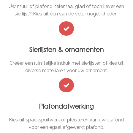
Uw muur of plafond helemaal glad of toch liever een
sierlijst? Kies uit één van de vele mogelijkheden.
Sierlijsten & ornamenten
Creëer een ruimtelijke indruk met sierlijsten of kies uit
diverse materialen voor uw ornament.
Plafondafwerking
Kies uit spackspuitwerk of pleisteren van uw plafond
voor een egaal afgewerkt plafond.