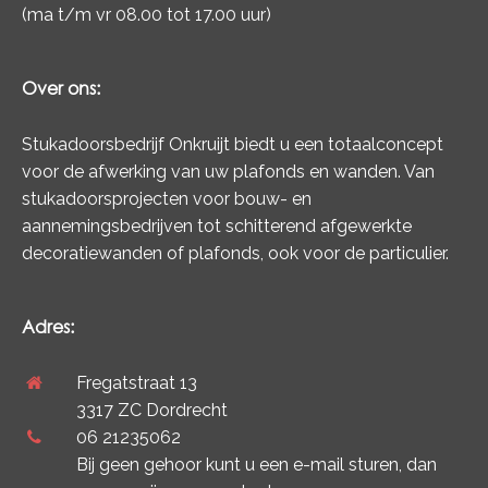
(ma t/m vr 08.00 tot 17.00 uur)
Over ons:
Stukadoorsbedrijf Onkruijt biedt u een totaalconcept
voor de afwerking van uw plafonds en wanden. Van
stukadoorsprojecten voor bouw- en
aannemingsbedrijven tot schitterend afgewerkte
decoratiewanden of plafonds, ook voor de particulier.
Adres:
Fregatstraat 13
3317 ZC Dordrecht
06 21235062
Bij geen gehoor kunt u een e-mail sturen, dan