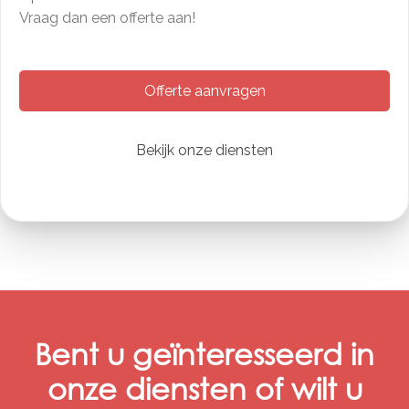
Vraag dan een offerte aan!
Offerte aanvragen
Bekijk onze diensten
Bent u geïnteresseerd in
onze diensten of wilt u