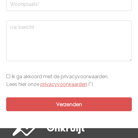
Ik ga akkoord met de privacyvoorwaarden.
Lees hier onze
privacyvoorwaarden
(*)