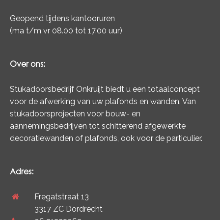
Geopend tijdens kantooruren
(ma t/m vr 08.00 tot 17.00 uur)
Over ons:
Stukadoorsbedrijf Onkruijt biedt u een totaalconcept
voor de afwerking van uw plafonds en wanden. Van
stukadoorsprojecten voor bouw- en
aannemingsbedrijven tot schitterend afgewerkte
decoratiewanden of plafonds, ook voor de particulier.
Adres:
Fregatstraat 13
3317 ZC Dordrecht