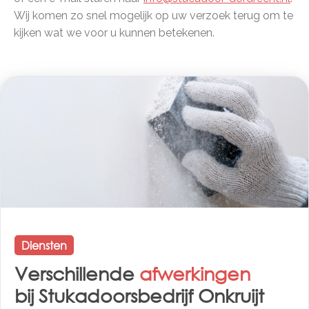
Wij komen zo snel mogelijk op uw verzoek terug om te
kijken wat we voor u kunnen betekenen.
Diensten
Verschillende
afwerkingen
bij Stukadoorsbedrijf Onkruijt