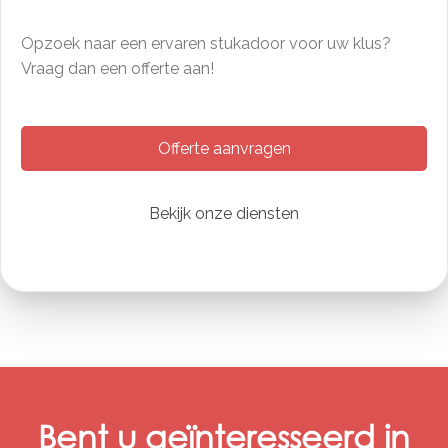
Opzoek naar een ervaren stukadoor voor uw klus?
Vraag dan een offerte aan!
Offerte aanvragen
Bekijk onze diensten
Bent u geïnteresseerd in