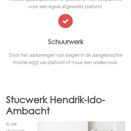
voor een egaal afgewerkt plafond.
Schuurwerk
Door het aanbrengen van slagen in de aangebrachte
mortel krijgt uw plafond of muur een unieke look.
Stucwerk Hendrik-Ido-
Ambacht
Is uw