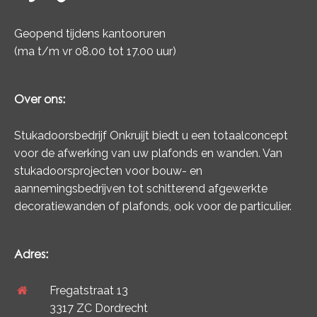
Geopend tijdens kantooruren
(ma t/m vr 08.00 tot 17.00 uur)
Over ons:
Stukadoorsbedrijf Onkruijt biedt u een totaalconcept
voor de afwerking van uw plafonds en wanden. Van
stukadoorsprojecten voor bouw- en
aannemingsbedrijven tot schitterend afgewerkte
decoratiewanden of plafonds, ook voor de particulier.
Adres:
Fregatstraat 13
3317 ZC Dordrecht