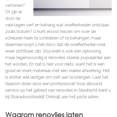
vertonen?
Of zijn er
door de
vele lagen verf en behang wat oneffenheden ontstaan,
zoals butsen? U kunt ervoor kiezen om over de
scheuren heen te schilderen of te behangen, maar
daarmee loopt u het risico dat de oneffenheden snel
weer zichtbaar zijn. Stucwerk is ook een oplossing,
maar tegenwoordig is renovlies steeds populairder aan
het worden. En dat is niet voor niets, want het is een
goed en sterk materiaal met een vlakke afwerking. Het
is echter wel lastiger om zelf aan te brengen. Laat het
daarom doen door een professional! Voor allround
service op het gebied van renovlies in Sliedrecht bent u
bij Stukadoorsbedrijf Onkruijt aan het juiste adres.
Waarom renovlies laten