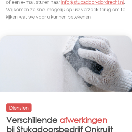
of een e-mail sturen naar
info@stucadoor-dordrecht.nl
.
Wij komen zo snel mogelijk op uw verzoek terug om te
kijken wat we voor u kunnen betekenen.
Diensten
Verschillende
afwerkingen
bij Stukadoorsbedrijf Onkruijt