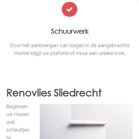
Schuurwerk
Door het aanbrengen van slagen in de aangebrachte
mortel krijgt uw plafond of muur een unieke look.
Renovlies Sliedrecht
Beginnen
uw muren
wat
scheurtjes
te