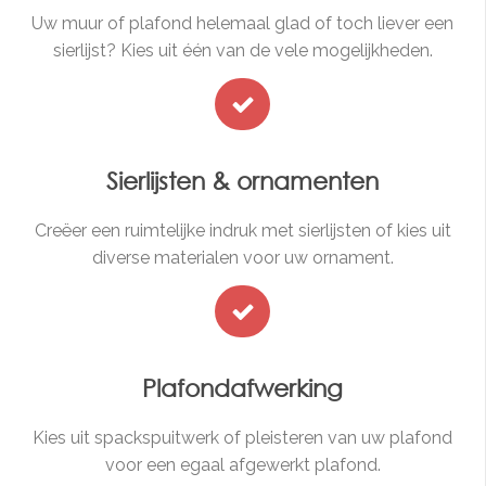
Uw muur of plafond helemaal glad of toch liever een
sierlijst? Kies uit één van de vele mogelijkheden.
Sierlijsten & ornamenten
Creëer een ruimtelijke indruk met sierlijsten of kies uit
diverse materialen voor uw ornament.
Plafondafwerking
Kies uit spackspuitwerk of pleisteren van uw plafond
voor een egaal afgewerkt plafond.