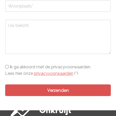
Ik ga akkoord met de privacyvoorwaarden.
Lees hier onze
privacyvoorwaarden
(*)