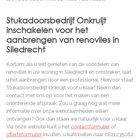
Stukadoorsbedrijf Onkruijt
inschakelen voor het
aanbrengen van renovlies in
Sliedrecht
Kortom: als u wilt genieten van de voordelen van
renovlies in uw woning in Sliedrecht en omstreken, laat
u het aanbrengen door een professional. Hiervoor staat
Stukadoorsbedrijf Onkruijt voor u klaar! Neem dan
contact met ons op voor het maken van een
oriënterende afspraak. Zou u graag nog wat meer
informatie over onze werkzaamheden willen
ontvangen? Ook dan staan we natuurlijk voor u klaar.
Via onze website kunt u het
contactformulier
of
offerteformulier
invullen, u kunt bellen naar 0621235062