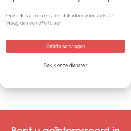
Opzoek naar een ervaren stukadoor voor uw klus?
Vraag dan een offerte aan!
Offerte aanvragen
Bekijk onze diensten
Bent u geïnteresseerd in