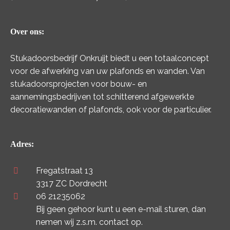
Over ons:
Stukadoorsbedrijf Onkruijt biedt u een totaalconcept
voor de afwerking van uw plafonds en wanden. Van
stukadoorsprojecten voor bouw- en
aannemingsbedrijven tot schitterend afgewerkte
decoratiewanden of plafonds, ook voor de particulier.
Adres:
Fregatstraat 13
3317 ZC Dordrecht
06 21235062
Bij geen gehoor kunt u een e-mail sturen, dan
nemen wij z.s.m. contact op.