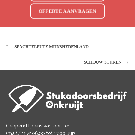
OFFERTE AANVRAGEN
SPACHTELPUTZ MIJNSHERENLAND
SCHOUW STUKEN
Geopend tijdens kantooruren
(ma t/m vr 08.00 tot 17.00 uur)