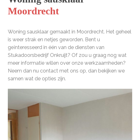
Moordrecht
Woning sausklaar gemaakt in Moordrecht. Het geheel
is weer strak en netjes geworden. Bent u
geïnteresseerd in één van de diensten van
Stukadoorsbedrijf Onkruijt? Of zou u graag nog wat
meer informatie willen over onze werkzaamheden?
Neem dan nu contact met ons op, dan bekijken we
samen wat de opties zijn.