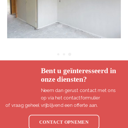
Bent u geïnteresseerd in
onze diensten?
Neem dan gerust contact met ons
op via het contactformulier
of vraag geheel vrijblijvend een offerte aan.
CONTACT OPNEMEN