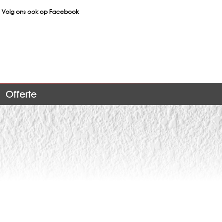
Volg ons ook op Facebook
Offerte